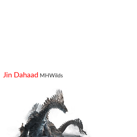
Jin Dahaad
MHWilds