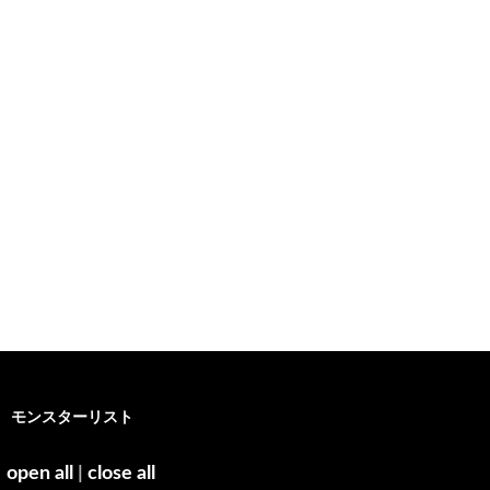
モンスターリスト
open all
|
close all