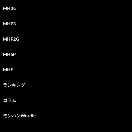
MH3G
MHP3
MHP2G
MHSP
MHF
ランキング
コラム
モンハンWordle