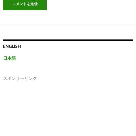
ENGLISH
日本語
スポンサーリンク