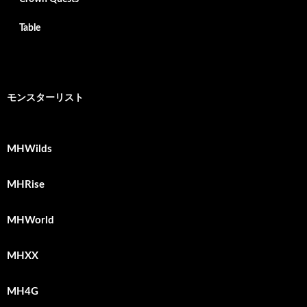
Table
モンスターリスト
MHWilds
MHRise
MHWorld
MHXX
MH4G