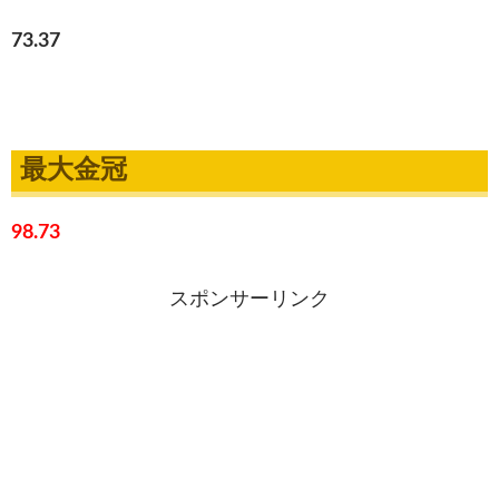
73.37
最大金冠
98.73
スポンサーリンク