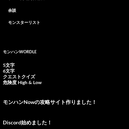
余談
モンスターリスト
モンハンWORDLE
5文字
6文字
クエストクイズ
危険度 High & Low
モンハンNowの攻略サイト作りました！
Discord始めました！