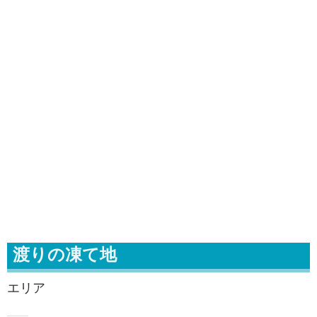
渡りの凍て地
エリア