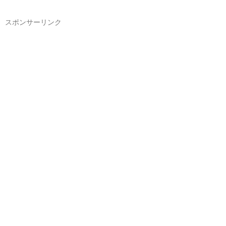
スポンサーリンク