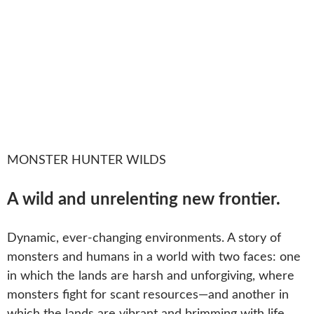
MONSTER HUNTER WILDS
A wild and unrelenting new frontier.
Dynamic, ever-changing environments. A story of
monsters and humans in a world with two faces: one
in which the lands are harsh and unforgiving, where
monsters fight for scant resources—and another in