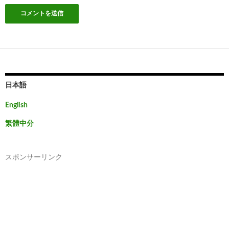
日本語
English
繁體中分
スポンサーリンク