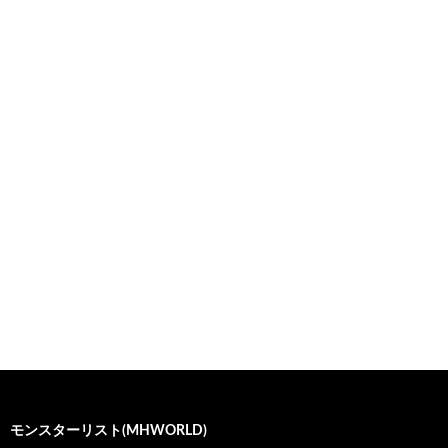
モンスターリスト(MHWORLD)