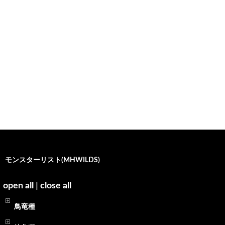
モンスターリスト(MHWILDS)
open all
|
close all
鳥竜種