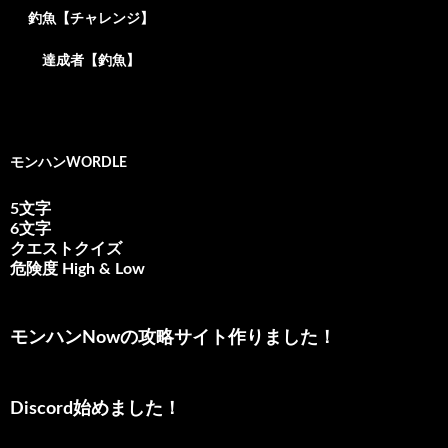
釣魚【チャレンジ】
達成者【釣魚】
モンハンWORDLE
5文字
6文字
クエストクイズ
危険度 High & Low
モンハンNowの攻略サイト作りました！
Discord始めました！