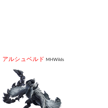
アルシュベルド
MHWilds