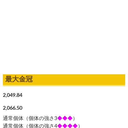
最大金冠
2,049.84
2,066.50
通常個体（個体の強さ3
◆◆◆
）
通常個体（個体の強さ4
◆◆◆◆
）