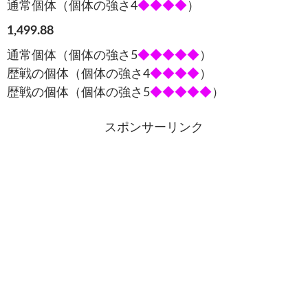
通常個体（個体の強さ4
◆◆◆◆
）
1,499.88
通常個体（個体の強さ5
◆◆◆◆◆
）
歴戦の個体（個体の強さ4
◆◆◆◆
）
歴戦の個体（個体の強さ5
◆◆◆◆◆
）
スポンサーリンク