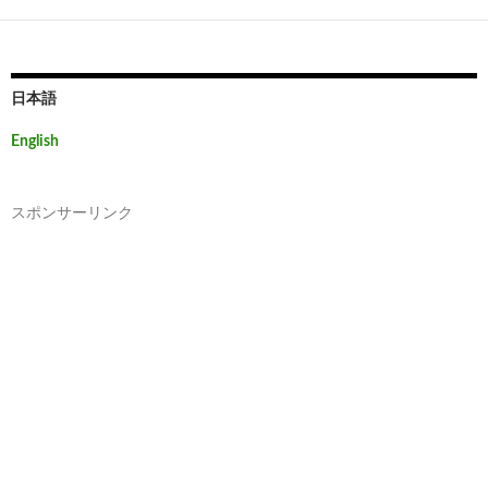
日本語
English
スポンサーリンク