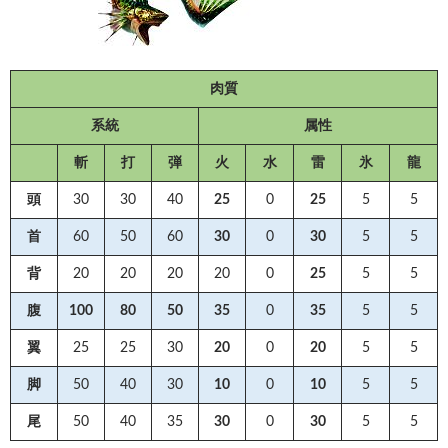
肉質
系統
属性
斬
打
弾
火
水
雷
氷
龍
頭
30
30
40
25
0
25
5
5
首
60
50
60
30
0
30
5
5
背
20
20
20
20
0
25
5
5
腹
100
80
50
35
0
35
5
5
翼
25
25
30
20
0
20
5
5
脚
50
40
30
10
0
10
5
5
尾
50
40
35
30
0
30
5
5