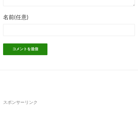
ン
名前(任意)
スポンサーリンク