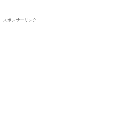
スポンサーリンク