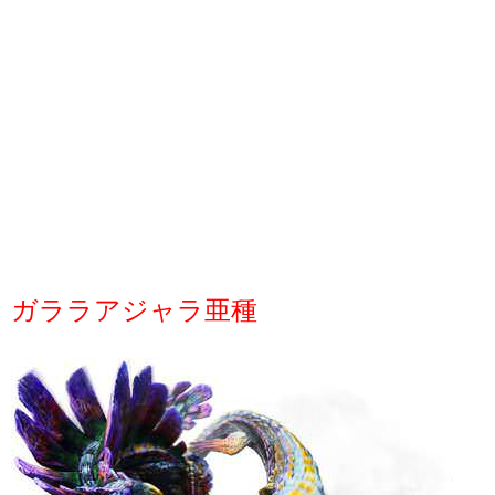
ガララアジャラ亜種