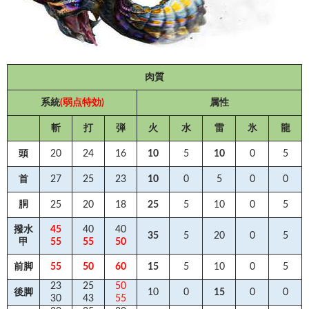
肉質
系統
(弱点特効)
属性
斬
打
弾
火
水
雷
氷
龍
頭
20
24
16
10
5
10
0
5
首
27
25
23
10
0
5
0
0
胴
25
20
18
25
5
10
0
5
撥水
45
40
40
35
5
20
0
5
甲
55
55
50
前脚
55
50
60
15
5
10
0
5
23
25
50
後脚
10
0
15
0
0
30
43
55