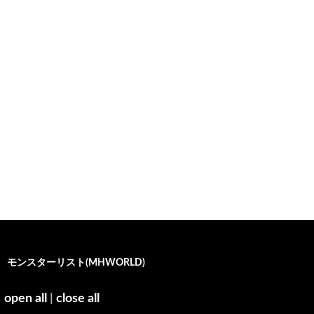
モンスターリスト(MHWORLD)
open all
|
close all