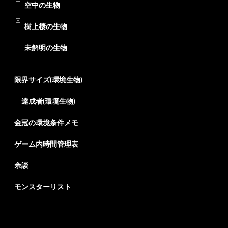
空中の生物
樹上棲の生物
未解明の生物
限界サイズ(環境生物)
達成者(環境生物)
金冠の環境条件メモ
ゲーム内時間管理表
余談
モンスターリスト