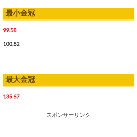
最小金冠
99.58
100.82
最大金冠
135.67
スポンサーリンク