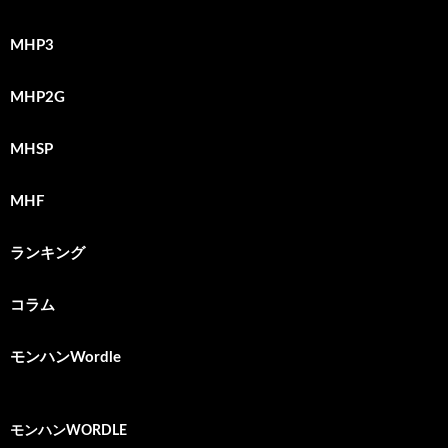
MHP3
MHP2G
MHSP
MHF
ランキング
コラム
モンハンWordle
モンハンWORDLE