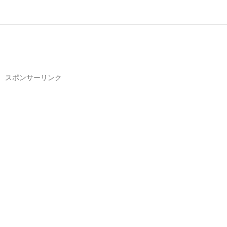
スポンサーリンク