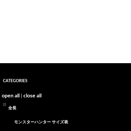
CATEGORIES
open all
|
close all
全長
モンスターハンター サイズ表