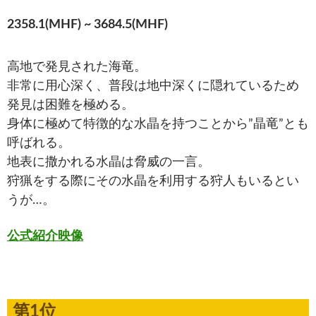
2358.1(MHF) ~ 3684.5(MHF)
高地で発見された海竜。
非常に用心深く、普段は地中深くに隠れているため
発見は困難を極める。
身体に極めて特徴的な水晶を持つことから”晶竜”とも
呼ばれる。
地表に撒かれる水晶は脅威の一言。
狩猟をする際にその水晶を利用する狩人もいるとい
うが…。
公式紹介映像
第1位