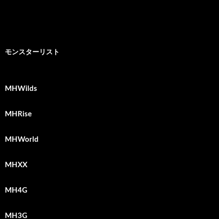
モンスターリスト
MHWilds
MHRise
MHWorld
MHXX
MH4G
MH3G