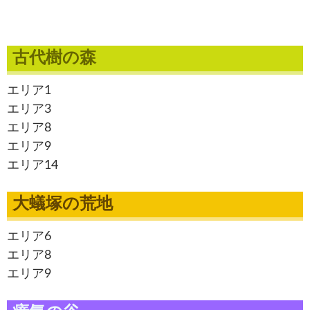
古代樹の森
エリア1
エリア3
エリア8
エリア9
エリア14
大蟻塚の荒地
エリア6
エリア8
エリア9