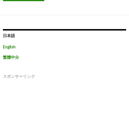
日本語
English
繁體中分
スポンサーリンク