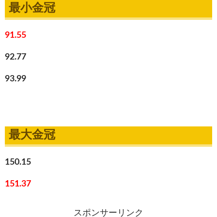
最小金冠
91.55
92.77
93.99
最大金冠
150.15
151.37
スポンサーリンク