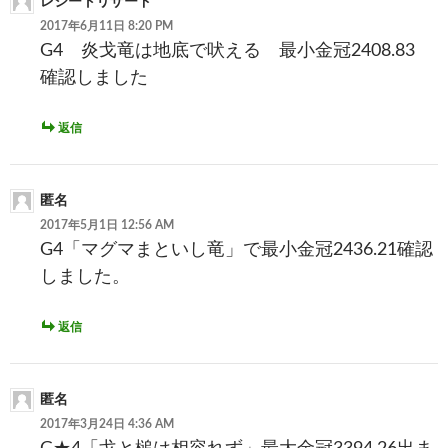
レシートリザード
2017年6月11日 8:20 PM
G4 炎戈竜は地底で吠える 最小金冠2408.83
確認しました
返信
匿名
2017年5月1日 12:56 AM
G4「マグマまといし竜」で最小金冠2436.21確認
しました。
返信
匿名
2017年3月24日 4:36 AM