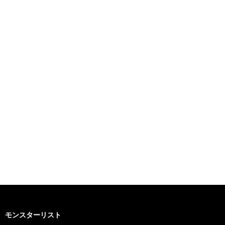
モンスターリスト