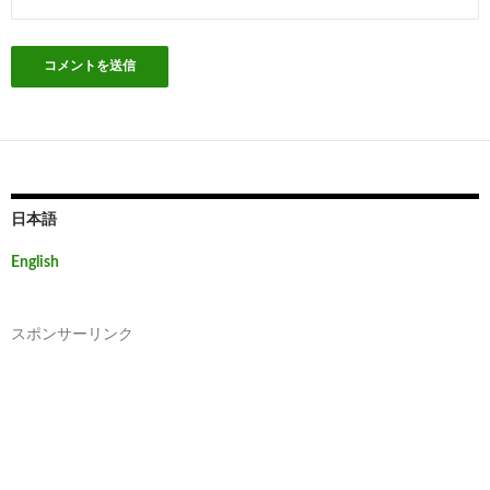
日本語
English
スポンサーリンク