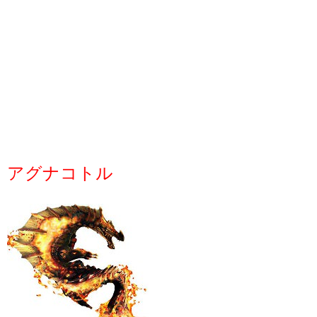
アグナコトル