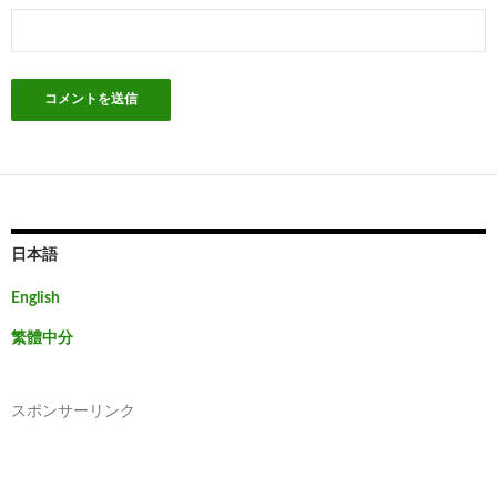
日本語
English
繁體中分
スポンサーリンク