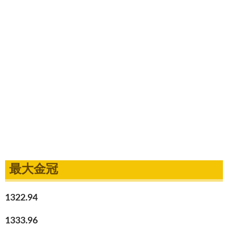
最大金冠
1322.94
1333.96