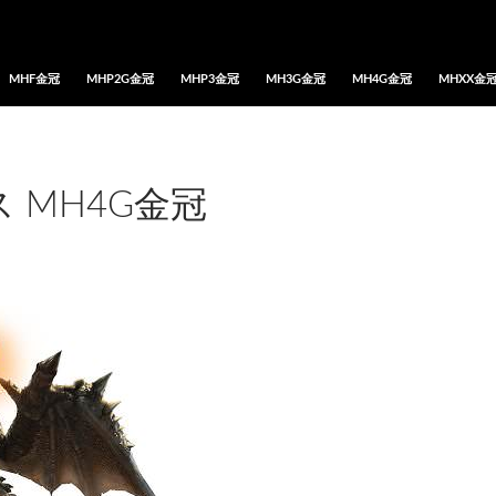
MHF金冠
MHP2G金冠
MHP3金冠
MH3G金冠
MH4G金冠
MHXX金
 MH4G金冠