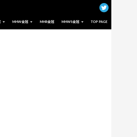
冠
MHW金冠
MHR金冠
MHWS金冠
TOP PAGE