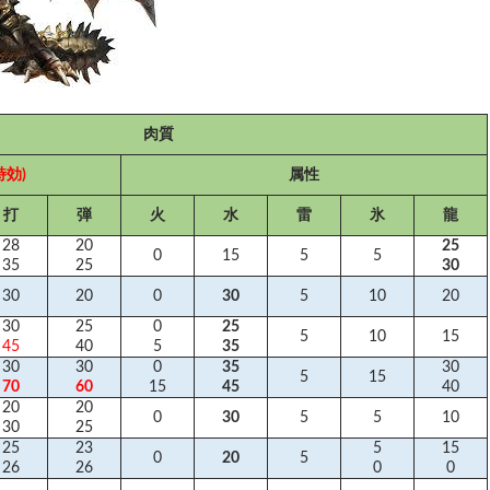
肉質
特効)
属性
打
弾
火
水
雷
氷
龍
28
20
25
0
15
5
5
35
25
30
30
20
0
30
5
10
20
30
25
0
25
5
10
15
45
40
5
35
30
30
0
35
30
5
15
70
60
15
45
40
20
20
0
30
5
5
10
30
25
25
23
5
15
0
20
5
26
26
0
0