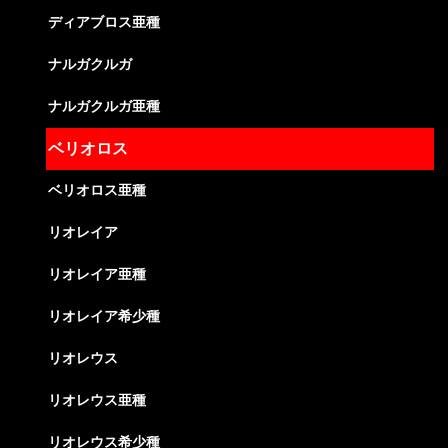
ディアブロス亜種
ナルガクルガ
ナルガクルガ亜種
ベリオロス
ベリオロス亜種
リオレイア
リオレイア亜種
リオレイア希少種
リオレウス
リオレウス亜種
リオレウス希少種