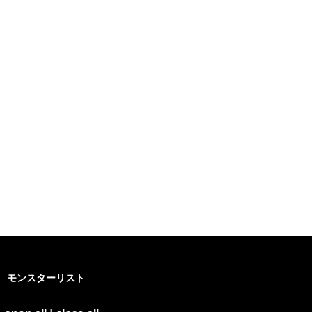
モンスターリスト