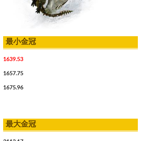
最小金冠
1639.53
1657.75
1675.96
最大金冠