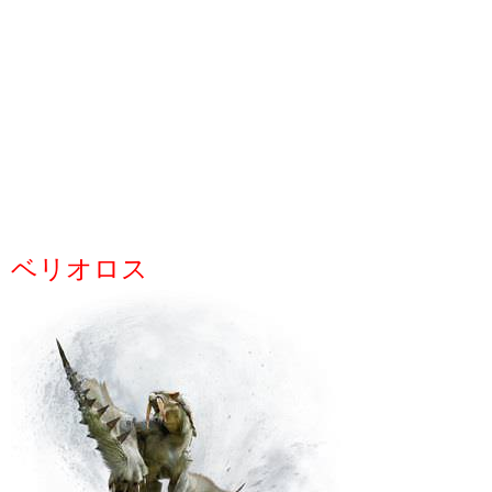
ベリオロス