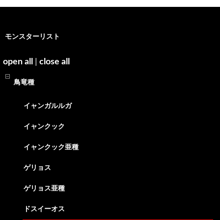
モンスターリスト
open all
|
close all
鳥竜種
イャンガルルガ
イャンクック
イャンクック亜種
ゲリョス
ゲリョス亜種
ドスイーオス