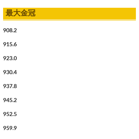
最大金冠
908.2
915.6
923.0
930.4
937.8
945.2
952.5
959.9