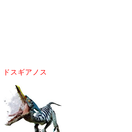
ドスギアノス