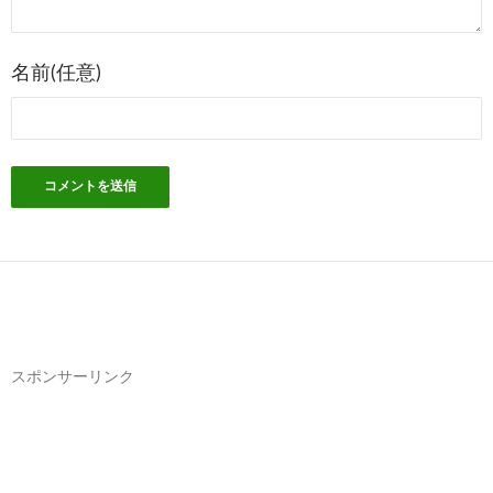
ン
名前(任意)
スポンサーリンク