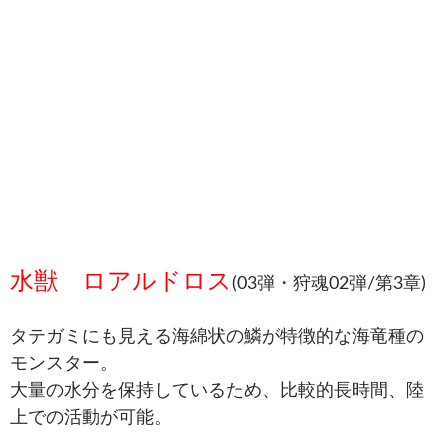
水獣 ロアルドロス
(03弾・狩魂02弾/第3章)
タテガミにも見える海綿状の鱗が特徴的な海竜種の
モンスター。
大量の水分を保持しているため、比較的長時間、陸
上での活動が可能。