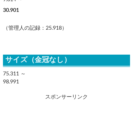
30.901
（管理人の記録：25.918）
サイズ（金冠なし）
75.311 ～
98.991
スポンサーリンク