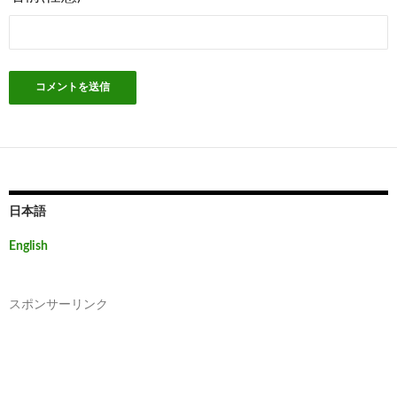
日本語
English
スポンサーリンク