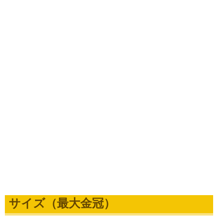
サイズ（最大金冠）