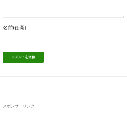
ョ
ン
名前(任意)
スポンサーリンク