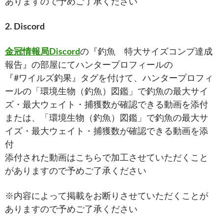
ありますので予めご了承ください
2. Discord
金冠情報局Discord
の『釣魚 特大サイズコンプ達成
報告』の部屋にてハンタープロフィールの
『#ワイルズ釣果』タグを付けて、ハンタープロフィ
ールの「環境生物（釣魚）図鑑」で釣魚の最大サイ
ズ・最大ウェイト・捕獲数が確認できる動画を添付
または、「環境生物（釣魚）図鑑」で釣魚の最大サ
イズ・最大ウェイト・捕獲数が確認できる動画を添
付
添付された動画はこちらで加工させていただくこと
がありますので予めご了承ください
※内容によって掲載をお断りさせていただくことが
ありますので予めご了承ください