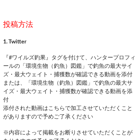
投稿方法
1. Twitter
『#ワイルズ釣果』タグを付けて、ハンタープロフィ
ールの「環境生物（釣魚）図鑑」で釣魚の最大サイ
ズ・最大ウェイト・捕獲数が確認できる動画を添付
または、「環境生物（釣魚）図鑑」で釣魚の最大サ
イズ・最大ウェイト・捕獲数が確認できる動画を添
付
添付された動画はこちらで加工させていただくこと
がありますので予めご了承ください
※内容によって掲載をお断りさせていただくことが